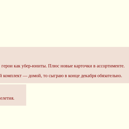
 герои как убер-юниты. Плюс новые карточки в ассортименте.
й комплект — домой, то сыграю в конце декабря обязательно.
челетия.