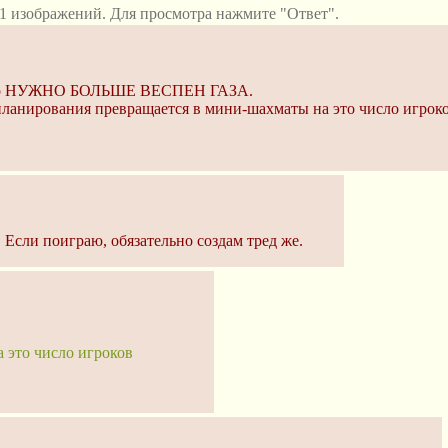
1 изображений. Для просмотра нажмите "Ответ".
просто НУЖНО БОЛЬШЕ ВЕСПЕН ГАЗА.
 планирования превращается в мини-шахматы на это число игроко
. Если поиграю, обязательно создам тред же.
 это число игроков