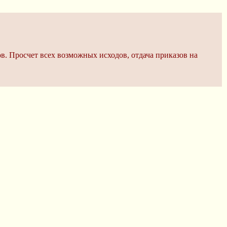
в. Просчет всех возможных исходов, отдача приказов на