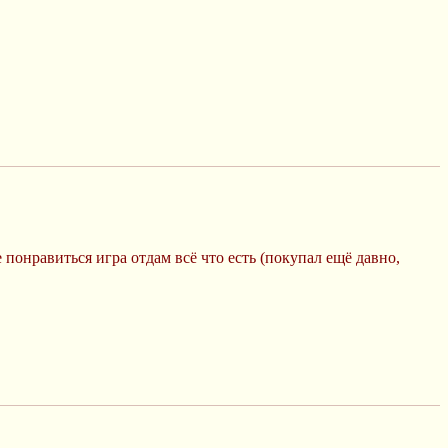
 понравиться игра отдам всё что есть (покупал ещё давно,