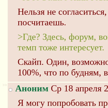
Нельзя не согласиться,
посчитаешь.
>Где? Здесь, форум, в
темп тоже интересует.
Скайп. Один, возможно
100%, что по будням, 
>>
Аноним
Ср 18 апреля 2
Я могу попробовать пр