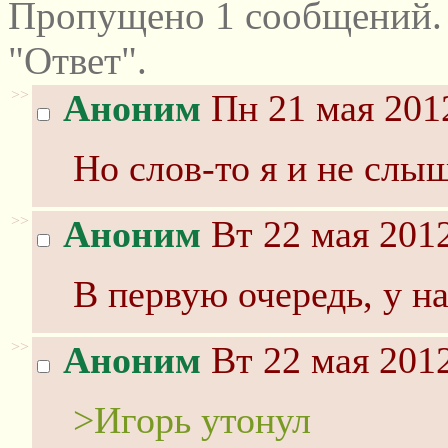
Пропущено 1 сообщений.
"Ответ".
>>
Аноним
Пн 21 мая 2012
Но слов-то я и не слыш
>>
Аноним
Вт 22 мая 2012
В первую очередь, у на
>>
Аноним
Вт 22 мая 2012
>Игорь утонул