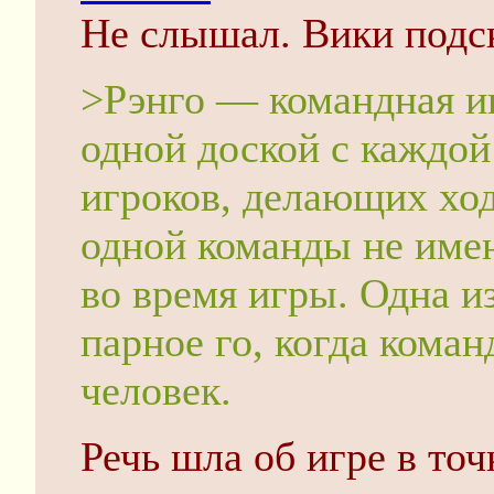
Не слышал. Вики подс
>Рэнго — командная иг
одной доской с каждой
игроков, делающих ход
одной команды не имею
во время игры. Одна и
парное го, когда коман
человек.
Речь шла об игре в то