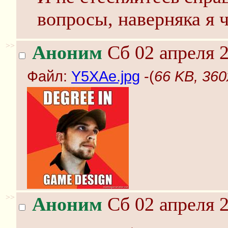
вопросы, наверняка я ч
>>
Аноним
Сб 02 апреля 2
Файл:
Y5XAe.jpg
-(
66 KB, 360
>>
Аноним
Сб 02 апреля 2