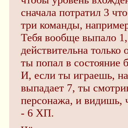
сначала потратил 3 что
три команды, например
Тебя вообще выпало 1,
действительна только 
ты попал в состояние б
И, если ты играешь, н
выпадает 7, ты смотри
персонажа, и видишь, 
- 6 ХП.