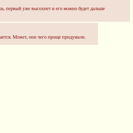
шь, первый уже высохнет и его можно будет дальше
ается. Может, они чего проще придумали.