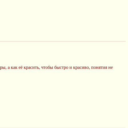
ы, а как её красить, чтобы быстро и красиво, понятия не