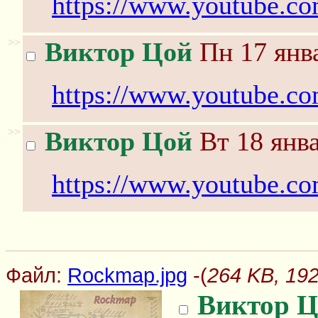
https://www.youtube.
>>
Виктор Цой
Пн 17 янва
https://www.youtube
>>
Виктор Цой
Вт 18 янва
https://www.youtube.
Файл:
Rockmap.jpg
-(
264 KB, 19
Виктор Ц