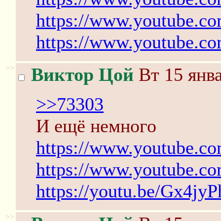
https://www.youtube.c
https://www.youtube.
>>
Виктор Цой
Вт 15 янва
>>73303
И ещё немного
https://www.youtube.
https://www.youtube.
https://youtu.be/Gx4j
>>