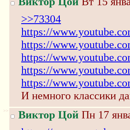
Виктор Цой
Вт 15 янва
>>73304
https://www.youtube.
https://www.youtube.c
https://www.youtube.
https://www.youtube.
https://www.youtube.
И немного классики д
>>
Виктор Цой
Пн 17 янва