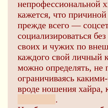
непрофессиональной х
кажется, что причиной 
прежде всего — соцсе
социализироваться без
своих и чужих по внеш
каждого свой личный к
можно определять, не 
ограничиваясь какими
вроде ношения хайра, 
ачоестьчо
.