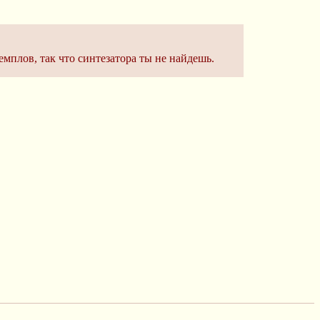
мплов, так что синтезатора ты не найдешь.