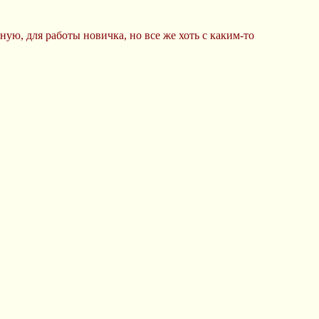
ую, для работы новичка, но все же хоть с каким-то