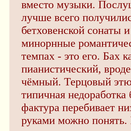
вместо музыки. Послу
лучше всего получилис
бетховенской сонаты и
минорнные романтичес
темпах - это его. Бах 
пианистический, вроде
чёмный. Терцовый этю
типичная недоработка 
фактура перебивает ни
руками можно понять.