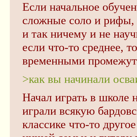
Если начальное обучени
сложные соло и рифы, 
и так ничему и не науч
если что-то среднее, т
временными промежут
>как вы начинали осва
Начал играть в школе н
играли всякую бардовс
классике что-то другое