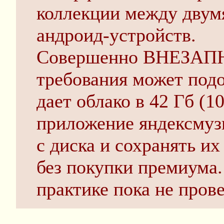
коллекции между двум
андроид-устройств.
Совершенно ВНЕЗАПНО
требования может подо
дает облако в 42 Гб (1
приложение яндексмуз
с диска и сохранять их
без покупки премиума.
практике пока не прове