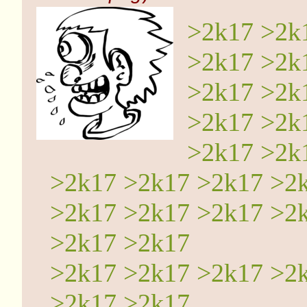
>2k17 >2k
>2k17 >2k
>2k17 >2k
>2k17 >2k
>2k17 >2k
>2k17 >2k17 >2k17 >2
>2k17 >2k17 >2k17 >2
>2k17 >2k17
>2k17 >2k17 >2k17 >2
>2k17 >2k17