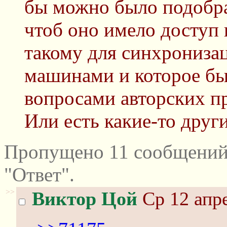
бы можно было подобра
чтоб оно имело доступ
такому для синхрониза
машинами и которое бы
вопросами авторских пр
Или есть какие-то друг
Пропущено 11 сообщений
"Ответ".
>>
Виктор Цой
Ср 12 апре