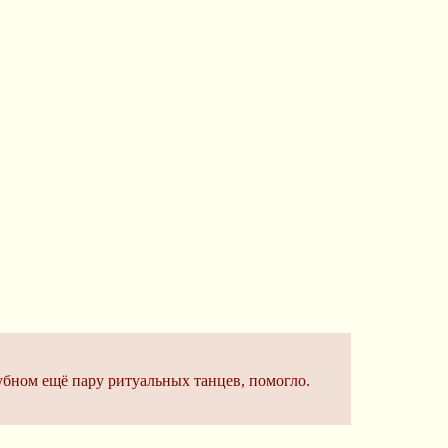
бубном ещё пару ритуальных танцев, помогло.