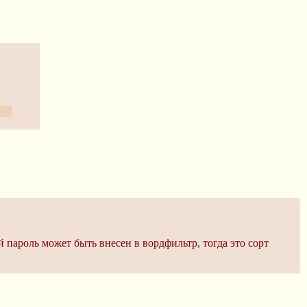
го.
пароль может быть внесен в вордфильтр, тогда это сорт