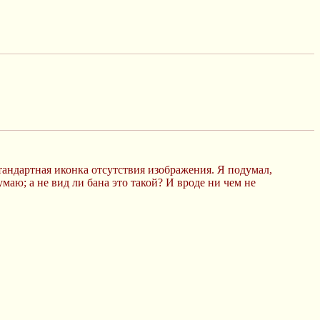
стандартная иконка отсутствия изображения. Я подумал,
умаю; а не вид ли бана это такой? И вроде ни чем не