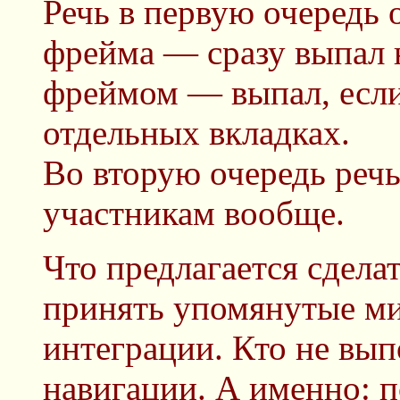
Речь в первую очередь 
фрейма — сразу выпал н
фреймом — выпал, если
отдельных вкладках.
Во вторую очередь речь 
участникам вообще.
Что предлагается сдела
принять упомянутые ми
интеграции. Кто не выпо
навигации. А именно: п