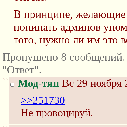
В принципе, желающие 
попинать админов упом
того, нужно ли им это в
Пропущено 8 сообщений.
"Ответ".
>>
Мод-тян
Вс 29 ноября 
>>251730
Не провоцируй.