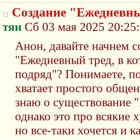
Создание "Ежедневный
тян
Сб 03 мая 2025 20:25
Анон, давайте начнем с
"Ежедневный тред, в к
подряд"? Понимаете, по
хватает простого общен
знаю о существование 
однако это про всякие х
но все-таки хочется и к