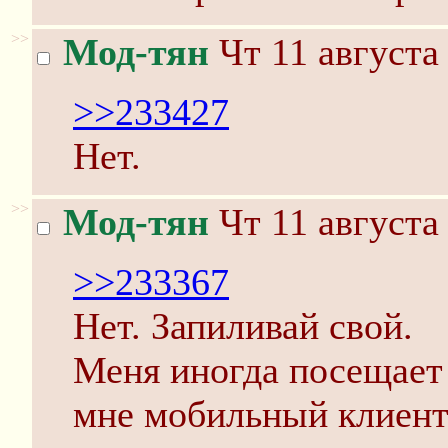
>>
Мод-тян
Чт 11 августа
>>233427
Нет.
>>
Мод-тян
Чт 11 августа
>>233367
Нет. Запиливай свой.
Меня иногда посещает
мне мобильный клиент