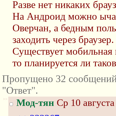
Разве нет никаких брау
На Андроид можно ыча
Оверчан, а бедным поль
заходить через браузер
Существует мобильная в
то планируется ли таков
Пропущено 32 сообщений
"Ответ".
>>
Мод-тян
Ср 10 августа