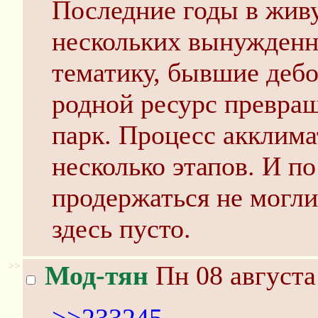
Последние годы в жив
нескольких вынужден
тематику, бывшие деб
родной ресурс превра
парк. Процесс акклима
несколько этапов. И по
продержаться не могли
здесь пусто.
>>
Мод-тян
Пн 08 августа