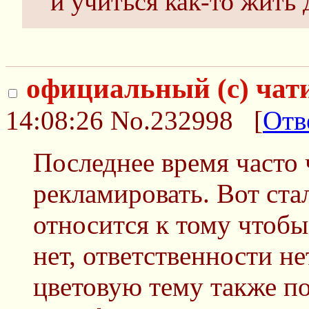
и учиться как-то жить 
официальный (с) чат
14:08:26
No.232998
[
Отв
Последнее время часто 
рекламировать. Вот ста
относится к тому чтобы
нет, ответственности не
цветовую тему также п