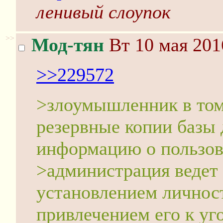
ленивый слоупок
>>
Мод-тян
Вт 10 мая 201
>>229572
>злоумышленник в том
резервные копии базы
информацию о пользов
>администрация ведет
установлением личнос
привлечением его к уг