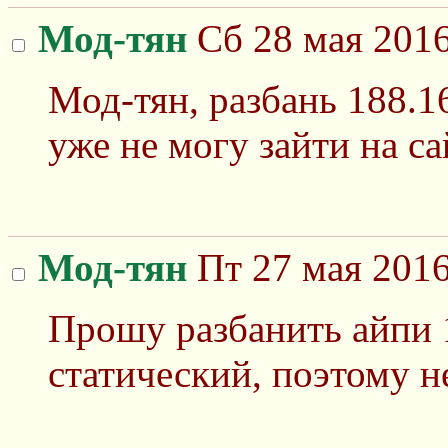
Мод-тян
Сб 28 мая 2016
Мод-тян, разбань 188.1
уже не могу зайти на сай
Мод-тян
Пт 27 мая 2016
Прошу разбанить айпи 
статический, поэтому н