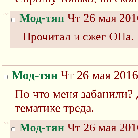
>>
Мод-тян
Чт 26 мая 201
Прочитал и сжег ОПа.
Мод-тян
Чт 26 мая 2016
По что меня забанили? 
тематике треда.
>>
Мод-тян
Чт 26 мая 201