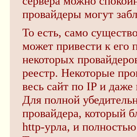
сервера можно спокойн
провайдеры могут забл
То есть, само существо
может привести к его 
некоторых провайдеров
реестр. Некоторые про
весь сайт по IP и даже 
Для полной убедительн
провайдера, который б
http-урла, и полностью 