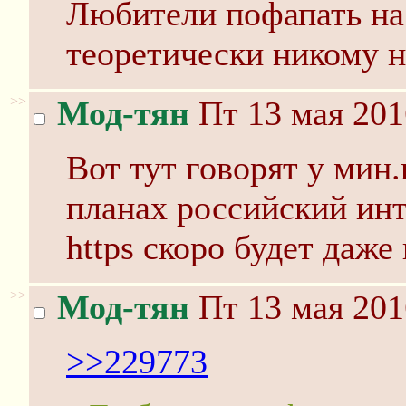
Любители пофапать на
теоретически никому 
>>
Мод-тян
Пт 13 мая 201
Вот тут говорят у мин.
планах российский инт
https скоро будет даже
>>
Мод-тян
Пт 13 мая 201
>>229773