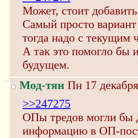
Может, стоит добавить
Самый просто вариант 
тогда надо с текущим ч
А так это помогло бы 
будущем.
>>
Мод-тян
Пн 17 декабря
>>247275
ОПы тредов могли бы 
информацию в ОП-пост