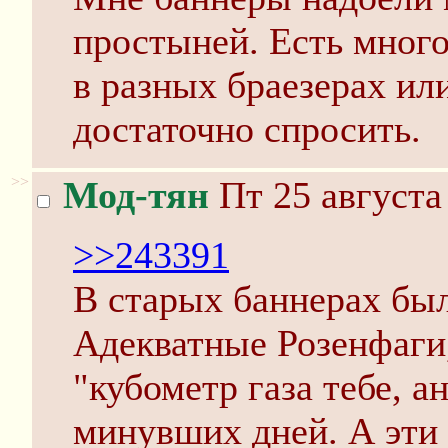
простыней. Есть много
в разных браезерах ил
достаточно спросить.
>>
Мод-тян
Пт 25 августа
>>243391
В старых баннерах был
Адекватные Розенфаги,
"кубометр газа тебе, а
минувших дней. А эти 