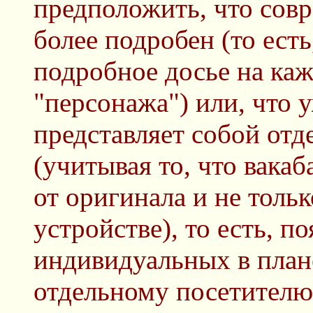
предположить, что сов
более подробен (то есть
подробное досье на ка
"персонажа") или, что 
представляет собой от
(учитывая то, что вака
от оригинала и не тольк
устройстве), то есть, п
индивидуальных в план
отдельному посетителю