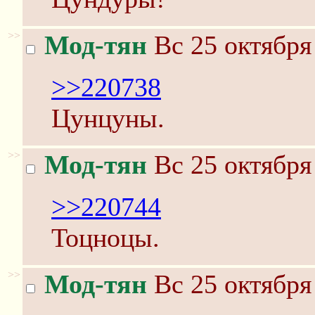
>>
Мод-тян
Вс 25 октября
>>220738
Цунцуны.
>>
Мод-тян
Вс 25 октября
>>220744
Тоцноцы.
>>
Мод-тян
Вс 25 октября