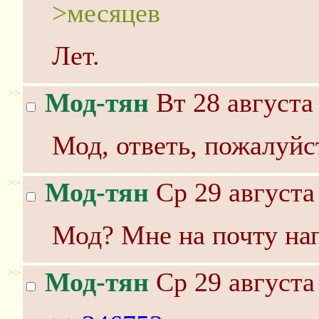
>месяцев
Лет.
>>
Мод-тян
Вт 28 августа
Мод, ответь, пожалуйс
>>
Мод-тян
Ср 29 августа
Мод? Мне на почту нап
>>
Мод-тян
Ср 29 августа