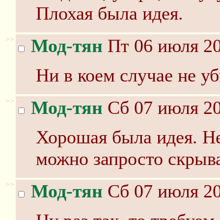
Плохая была идея.
>>
Мод-тян
Пт 06 июля 20
Ни в коем случае не уб
>>
Мод-тян
Сб 07 июля 20
Хорошая была идея. Н
можно запросто скрыва
>>
Мод-тян
Сб 07 июля 20