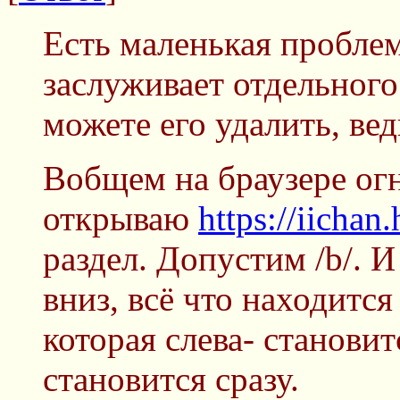
Есть маленькая проблем
заслуживает отдельного 
можете его удалить, вед
Вобщем на браузере огн
открываю
https://iichan.
раздел. Допустим /b/. 
вниз, всё что находитс
которая слева- станови
становится сразу.