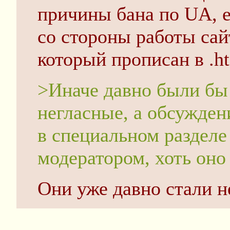
причины бана по UA, е
со стороны работы сай
который прописан в .h
>Иначе давно были бы 
негласные, а обсужден
в специальном разделе
модератором, хоть оно 
Они уже давно стали 