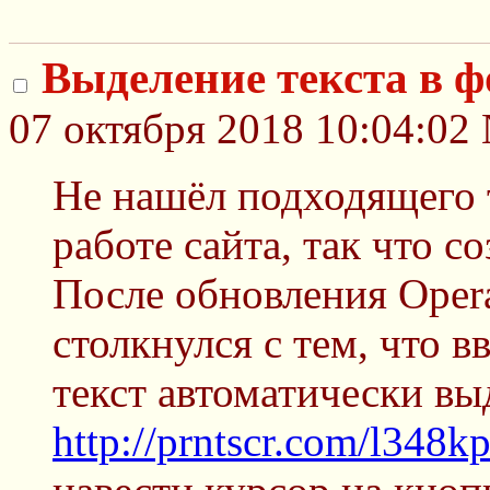
Выделение текста в 
07 октября 2018 10:04:02
Не нашёл подходящего 
работе сайта, так что с
После обновления Opera
столкнулся с тем, что 
текст автоматически вы
http://prntscr.com/l348k