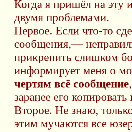
Когда я пришёл на эту 
двумя проблемами.
Первое. Если что-то сд
сообщения,— неправиль
прикрепить слишком б
информирует меня о м
чертям всё сообщение
заранее его копировать 
Второе. Не знаю, только
этим мучаются все юзе