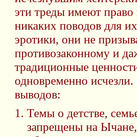
эти треды имеют право 
никаких поводов для их 
эротики, они не призыв
противозаконному и да
традиционные ценности.
одновременно исчезли. 
выводов:
Темы о детстве, семь
запрещены на Ычане,