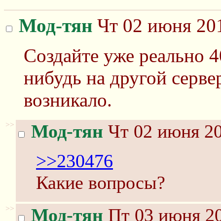
Мод-тян
Чт 02 июня 201
Создайте уже реально 4
нибудь на другой серве
возникало.
>>
Мод-тян
Чт 02 июня 20
>>230476
Какие вопросы?
>>
Мод-тян
Пт 03 июня 20