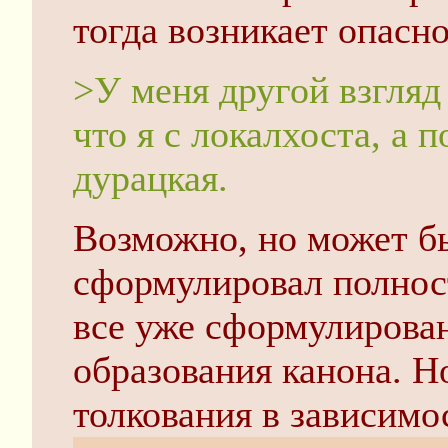
тогда возникает опасн
>У меня другой взгляд
что я с локалхоста, а 
дурацкая.
Возможно, но может бы
сформулировал полнос
все уже сформулирован
образования канона. Н
толкования в зависим