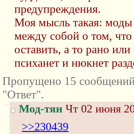
предупреждения.
Моя мысль такая: моды
между собой о том, что
оставить, а то рано или
психанет и нюкнет разд
Пропущено 15 сообщений
"Ответ".
>>
Мод-тян
Чт 02 июня 20
>>230439