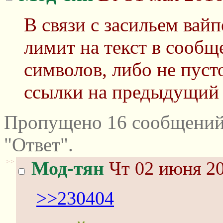
В связи с засильем вайп
лимит на текст в сооб
символов, либо не пуст
ссылки на предыдущий 
Пропущено 16 сообщений
"Ответ".
>>
Мод-тян
Чт 02 июня 20
>>230404