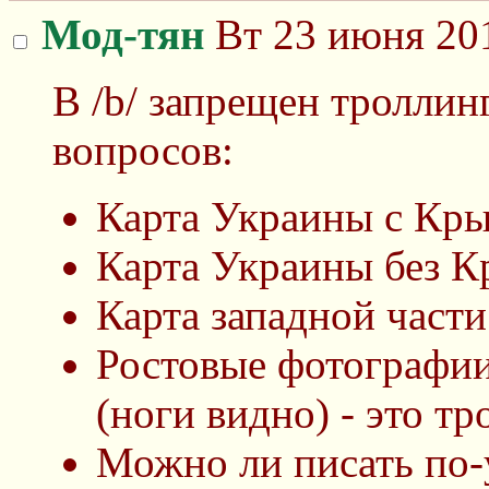
Мод-тян
Вт 23 июня 201
В /b/ запрещен троллин
вопросов:
Карта Украины с Кры
Карта Украины без К
Карта западной части
Ростовые фотографии
(ноги видно) - это тр
Можно ли писать по-