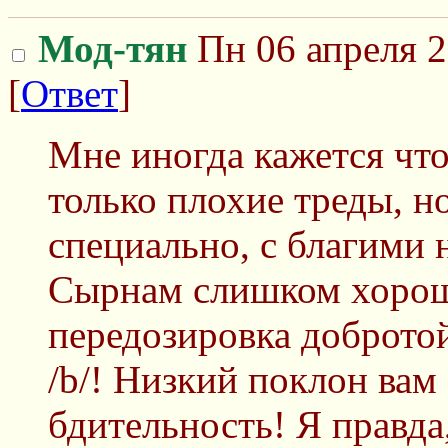
Мод-тян
Пн 06 апреля 2
[
Ответ
]
Мне иногда кажется что
только плохие треды, н
специально, с благими
Сырнам слишком хорош
передозировка доброто
/b/! Низкий поклон вам
бдительность! Я правда,