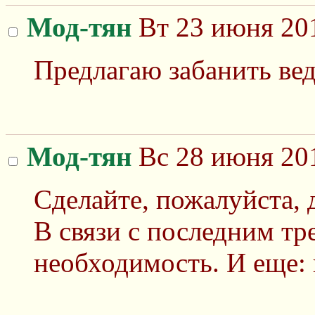
Мод-тян
Вт 23 июня 201
Предлагаю забанить вед
Мод-тян
Вс 28 июня 201
Сделайте, пожалуйста, д
В связи с последним тр
необходимость. И еще: 