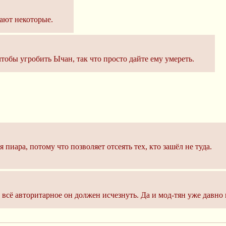
тают некоторые.
тобы угробить Ычан, так что просто дайте ему умереть.
пиара, потому что позволяет отсеять тех, кто зашёл не туда.
всё авторитарное он должен исчезнуть. Да и мод-тян уже давно не