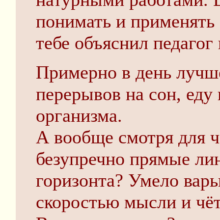
понимать и применять 
тебе объяснил педагог 
Примерно в день лучше
перерывов на сон, еду
организма.
А вообще смотря для ч
безупречно прямые лин
горизонта? Умело варь
скоростью мысли и чёт