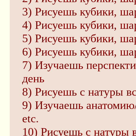
3) Рисуешь кубики, ш
4) Рисуешь кубики, ш
5) Рисуешь кубики, ш
6) Рисуешь кубики, ш
7) Изучаешь перспекти
день
8) Рисуешь с натуры в
9) Изучаешь анатомию
etc.
10) Рисуешь с натуры 