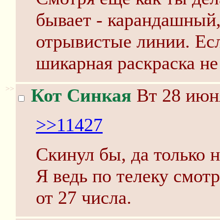
бывает - карандашный,
отрывистые линии. Есл
шикарная раскраска не
>>
Кот Синкая
Вт 28 июня
>>11427
Скинул бы, да только 
Я ведь по телеку смотр
от 27 числа.