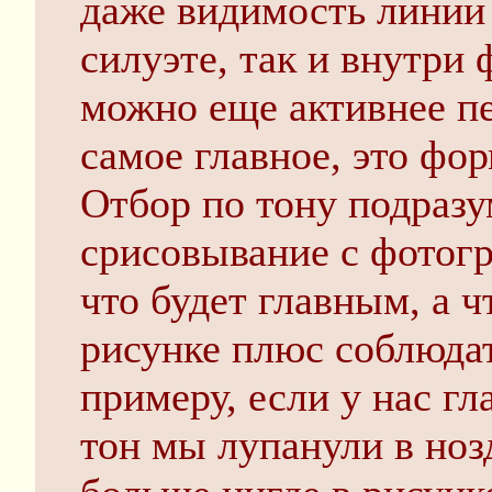
даже видимость линии в
силуэте, так и внутри
можно еще активнее пе
самое главное, это фор
Отбор по тону подразу
срисовывание с фотогр
что будет главным, а 
рисунке плюс соблюдат
примеру, если у нас г
тон мы лупанули в ноз