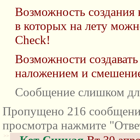
Возможность создания в
в которых на лету мож
Сheck!
Возможности создавать 
наложением и смешение
Сообщение слишком дл
Пропущено 216 сообщений
просмотра нажмите "Отве
>>