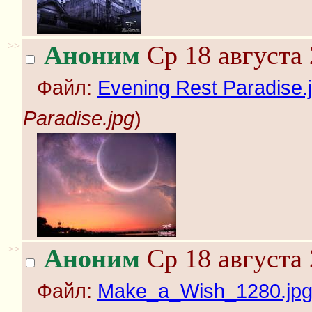
>>
Аноним
Ср 18 августа 
Файл:
Evening Rest Paradise.
Paradise.jpg
)
>>
Аноним
Ср 18 августа 
Файл:
Make_a_Wish_1280.jp