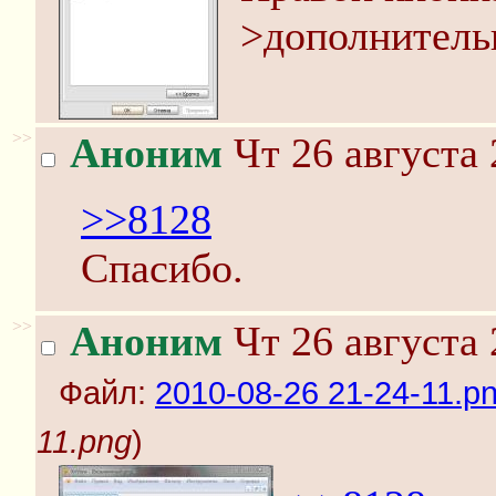
>дополнитель
>>
Аноним
Чт 26 августа 
>>8128
Спасибо.
>>
Аноним
Чт 26 августа 
Файл:
2010-08-26 21-24-11.p
11.png
)