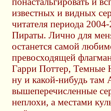
понастальгировать и вс
известных и видных се
читателя периода 2004
Пираты. Лично для меня
останется самой любим
превосходящей флагман
Гарри Поттер, Темные Н
ну и какой-нибудь там 
вышеперечисленные сер
неплохи, а местами кул