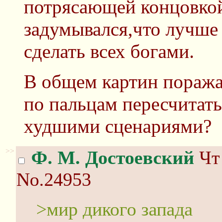
потрясающей концовкой
задумывался,что лучше 
сделать всех богами.
В общем картин пораж
по пальцам пересчитать
худшими сценариями?
>>
Ф. М. Достоевский
Чт 
No.24953
>мир дикого запада