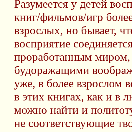
Разумеется у детей восп
книг/фильмов/игр более
взрослых, но бывает, чт
восприятие соединяетс
проработанным миром,
будоражащими воображ
уже, в более взрослом в
в этих книгах, как и в
можно найти и политоту
не соответствующие тво