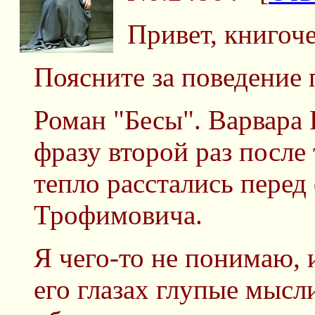
Привет, книгоч
Поясните за поведение 
Роман "Бесы". Варвара 
фразу второй раз после 
тепло расстались перед
Трофимовича.
Я чего-то не понимаю, и
его глазах глупые мыс