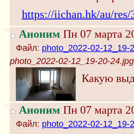
https://iichan.hk/au/re
>>
Аноним
Пн 07 марта 20
Файл:
photo_2022-02-12_19-2
photo_2022-02-12_19-20-24.jpg
Какую выд
>>
Аноним
Пн 07 марта 20
Файл:
photo_2022-02-12_19-2