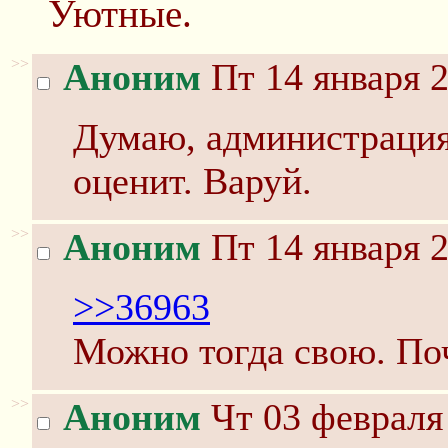
Уютные.
>>
Аноним
Пт 14 января 2
Думаю, администрация
оценит. Варуй.
>>
Аноним
Пт 14 января 2
>>36963
Можно тогда свою. По
>>
Аноним
Чт 03 февраля 