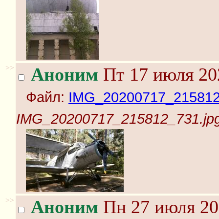
>>
Аноним
Пт 17 июля 20
Файл:
IMG_20200717_215812
IMG_20200717_215812_731.jp
>>
Аноним
Пн 27 июля 20