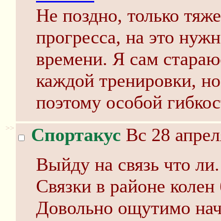
Не поздно, только тяже
прогресса, на это нуж
времени. Я сам стараю
каждой тренировки, но
поэтому особой гибкос
>>
Спортакус
Вс 28 апрел
Выйду на связь что ли.
Связки в районе колен 
Довольно ощутимо нач