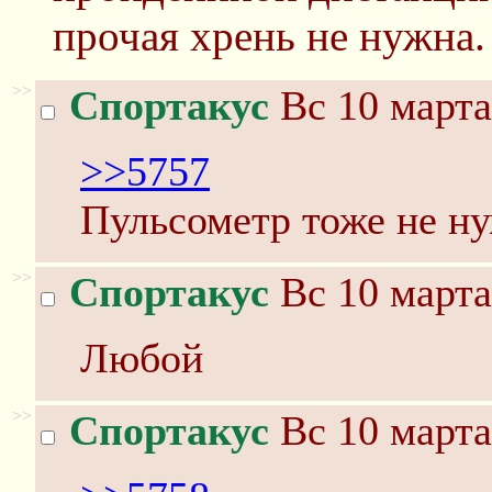
прочая хрень не нужна.
>>
Спортакус
Вс 10 марта
>>5757
Пульсометр тоже не н
>>
Спортакус
Вс 10 марта
Любой
>>
Спортакус
Вс 10 марта