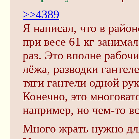
>>4389
Я написал, что в район
при весе 61 кг занимал
раз. Это вполне рабоч
лёжа, разводки гантеле
тяги гантели одной рук
Конечно, это многоват
например, но чем-то вс
Много жрать нужно для