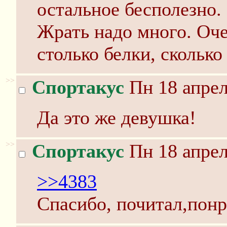
остальное бесполезно.
Жрать надо много. Оче
столько белки, сколько
>>
Спортакус
Пн 18 апрел
Да это же девушка!
>>
Спортакус
Пн 18 апрел
>>4383
Спасибо, почитал,понр