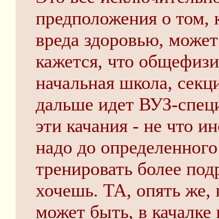
предположения о том, к
вреда здоровью, может
кажется, что общефизи
начальная школа, секци
дальше идет ВУЗ-специа
эти качания - не что и
надо до определенного 
тренировать более под
хочешь. ТА, опять же,
может быть, в качалке