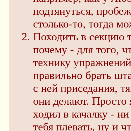
подтянуться, пробеж
столько-то, тогда м
Походить в секцию 
почему - для того, 
технику упражнений
правильно брать шта
с ней приседания, т
они делают. Просто 
ходил в качалку - ни
тебя плевать, ну и ч