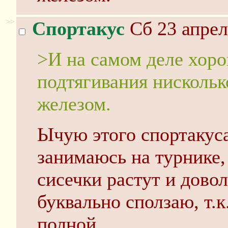
>>
Спортакус
Сб 23 апрел
>И на самом деле хор
подтягивания нискольк
железом.
Ычую этого спортакуса
занимаюсь на турнике,
сисечки растут и довол
буквально сползаю, т.
полной.