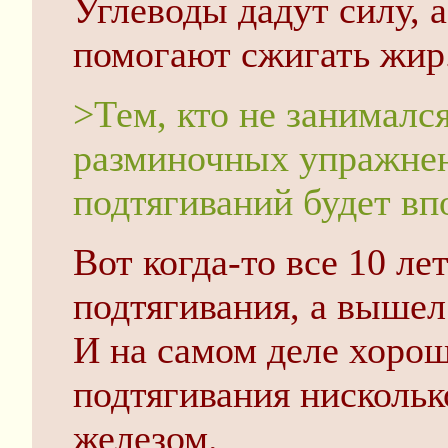
Углеводы дадут силу, 
помогают сжигать жир
>Тем, кто не занималс
разминочных упражнен
подтягиваний будет вп
Вот когда-то все 10 ле
подтягивания, а вышел
И на самом деле хоро
подтягивания нискольк
железом.