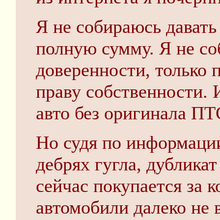
Я не собираюсь давать
полную сумму. Я не со
доверенности, только
праву собственности. 
авто без оригинала ПТ
Но судя по информации
дебрях гугла, дубликат
сейчас покупается за к
автомобили далеко не 