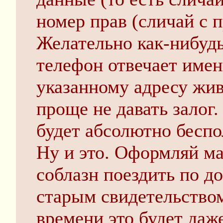
номер прав (сличай с п
Желательно как-нибудь
телефон отвечает имен
указанному адресу жив
проще не давать залог.
будет абсолютно беспо
Ну и это. Оформляй ма
соблазн поездить по д
старым свидетельством
времени это будет даж