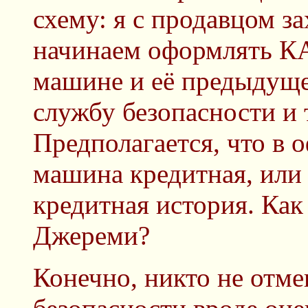
схему: я с продавцом з
начинаем оформлять К
машине и её предыдуще
службу безопасности и 
Предполагается, что в 
машина кредитная, или 
кредитная история. Как
Джереми?
Конечно, никто не отм