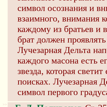
символ осознания и вн
взаимного, внимания ко
каждому из братьев и 
брат должен проявлять
Лучезарная Дельта нап
каждого масона есть е
звезда, которая светит
поисках. Лучезарная Д
символ первого градус
>>