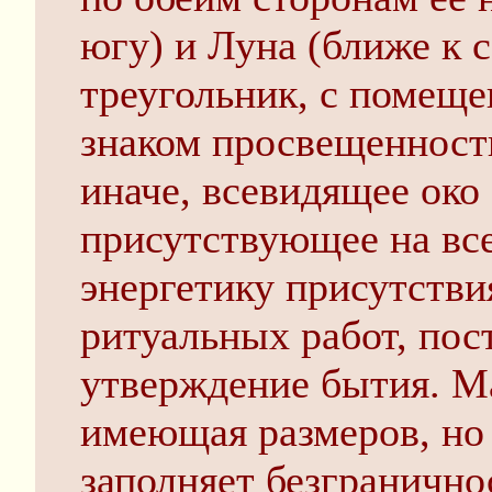
югу) и Луна (ближе к с
треугольник, с помеще
знаком просвещенност
иначе, всевидящее око 
присутствующее на вс
энергетику присутствия
ритуальных работ, пос
утверждение бытия. Ма
имеющая размеров, но
заполняет безгранично