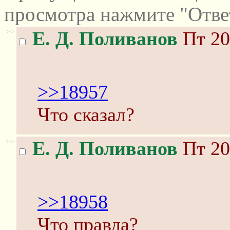
просмотра нажмите "Отве
>>
Е. Д. Поливанов
Пт 20
>>18957
Что сказал?
>>
Е. Д. Поливанов
Пт 20
>>18958
Что правда?