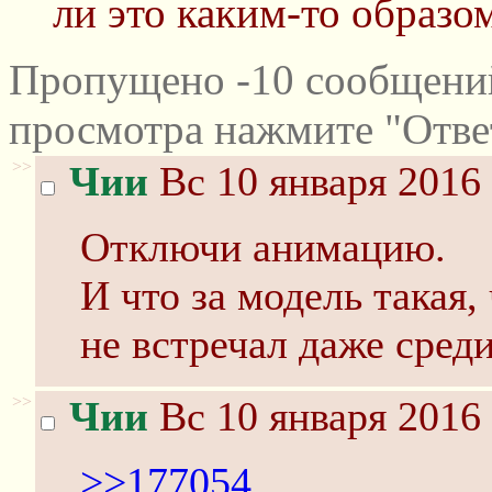
ли это каким-то образо
Пропущено -10 сообщений
просмотра нажмите "Отве
>>
Чии
Вс 10 января 2016 
Отключи анимацию.
И что за модель такая,
не встречал даже сред
>>
Чии
Вс 10 января 2016 
>>177054