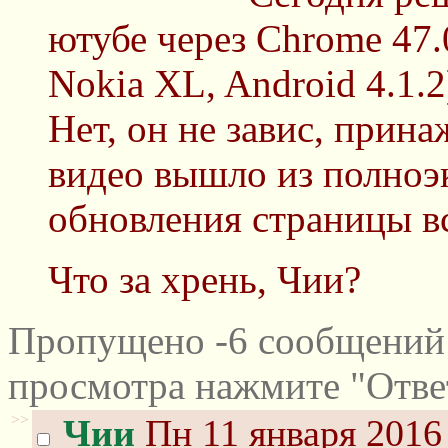
ютубе через Chrome 47.0
Nokia XL, Android 4.1.2
Нет, он не завис, прина
видео вышло из полноэ
обновления страницы в
Что за хрень, Чии?
Пропущено -6 сообщений 
просмотра нажмите "Отве
>>
Чии
Пн 11 января 2016