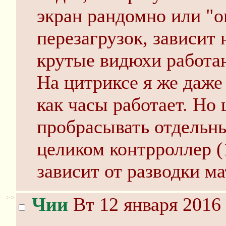
экран рандомно или "о
перезагрузок, зависит 
крутые видюхи работают
На цитриксе я же даже
как часы работает. Но 
пробрасывать отдельны
целиком контрроллер (1
зависит от разводки ма
>>
Чии
Вт 12 января 2016 