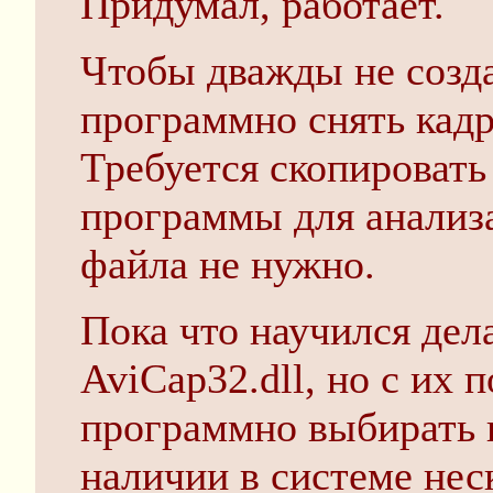
Придумал, работает.
Чтобы дважды не созда
программно снять кадр
Требуется скопировать
программы для анализа,
файла не нужно.
Пока что научился дел
AviCap32.dll, но с их 
программно выбирать 
наличии в системе нес