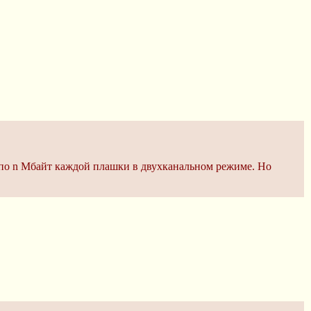
ь по n Мбайт каждой плашки в двухканальном режиме. Но