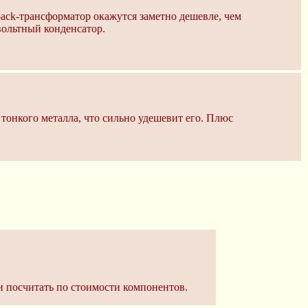
yback-трансформатор окажутся заметно дешевле, чем
ольтный конденсатор.
 тонкого металла, что сильно удешевит его. Плюс
и посчитать по стоимости компонентов.