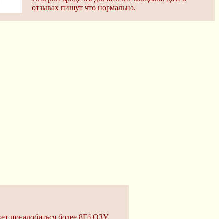
отзывах пишут что нормально.
ет понадобиться более 8Гб ОЗУ.