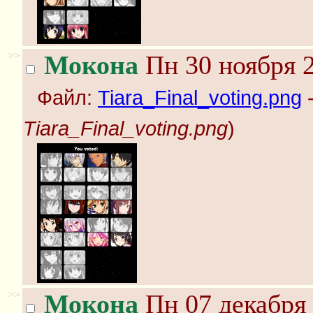
>>
Мокона
Пн 30 ноября 2
Файл:
Tiara_Final_voting.png
-
Tiara_Final_voting.png
)
>>
Мокона
Пн 07 декабря 