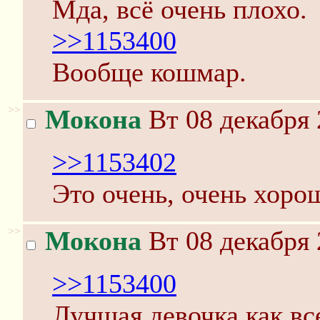
Мда, всё очень плохо.
>>1153400
Вообще кошмар.
>>
Мокона
Вт 08 декабря 
>>1153402
Это очень, очень хоро
>>
Мокона
Вт 08 декабря 
>>1153400
Лучшая девочка как вс