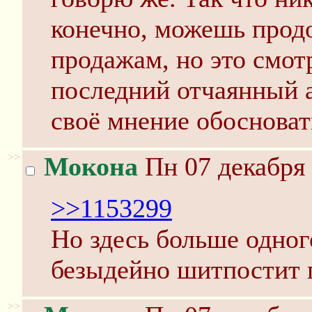
конечно, можешь прод
продажам, но это смот
последний отчаянный 
своё мнение обосноват
>>
Мокона
Пн 07 декабря 
>>1153299
Но здесь больше одног
безыдейно шитпостит п
>>