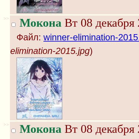
>>
Мокона
Вт 08 декабря 
Файл:
winner-elimination-2015
elimination-2015.jpg
)
>>
Мокона
Вт 08 декабря 