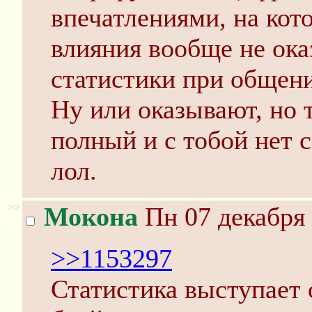
впечатлениями, на кот
влияния вообще не ока
статистики при общен
Ну или оказывают, но 
полный и с тобой нет 
лол.
>>
Мокона
Пн 07 декабря 
>>1153297
Статистика выступает 