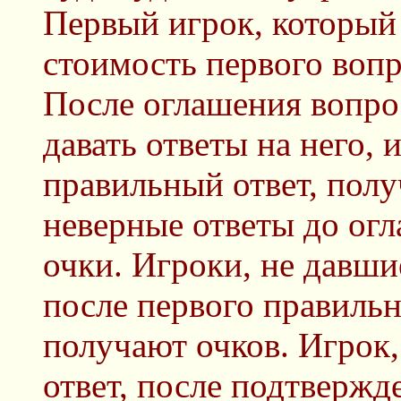
Первый игрок, который 
стоимость первого вопр
После оглашения вопро
давать ответы на него,
правильный ответ, полу
неверные ответы до огл
очки. Игроки, не давши
после первого правильн
получают очков. Игрок
ответ, после подтвержд