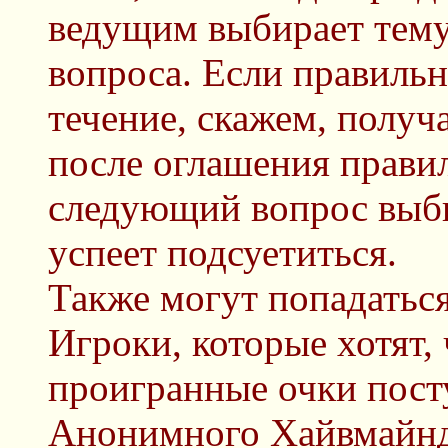
ведущим выбирает тему
вопроса. Если правильн
течение, скажем, получа
после оглашения прави
следующий вопрос выби
успеет подсуетиться.
Также могут попадаться
Игроки, которые хотят,
проигранные очки поступ
Анонимного Хайвмайнд