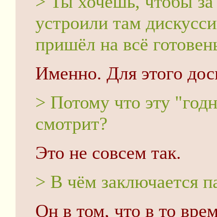
> Ты хочешь, чтобы за 
устроили там дискусси
пришёл на всё готовен
Именно. Для этого дос
> Потому что эту "год
смотрит?
Это не совсем так.
> В чём заключается п
Он в том, что в то вр