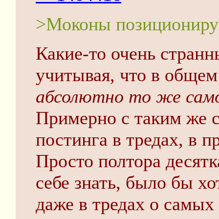
>Моконы позиционирую
Какие-то очень странн
учитывая, что в общем
абсолютно то же сам
Примерно с таким же 
постинга в тредах, в 
Просто полтора десятк
себе знать, было бы хо
даже в тредах о самы