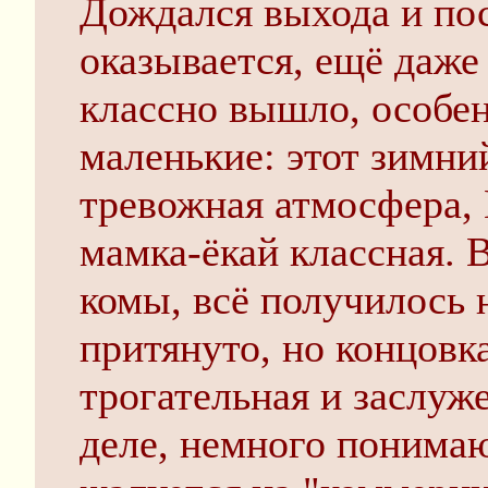
Дождался выхода и пос
оказывается, ещё даже
классно вышло, особен
маленькие: этот зимни
тревожная атмосфера, 
мамка-ёкай классная. 
комы, всё получилось 
притянуто, но концовк
трогательная и заслуже
деле, немного понимаю