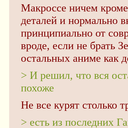
Макроссе ничем кроме
деталей и нормально 
принципиально от совр
вроде, если не брать 
остальных аниме как 
> И решил, что вся ост
похоже
Не все курят столько т
> есть из последних Г