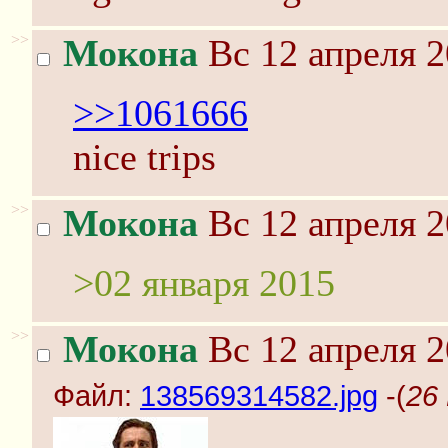
>>
Мокона
Вс 12 апреля 2
>>1061666
nice trips
>>
Мокона
Вс 12 апреля 2
>02 января 2015
>>
Мокона
Вс 12 апреля 2
Файл:
138569314582.jpg
-(
26