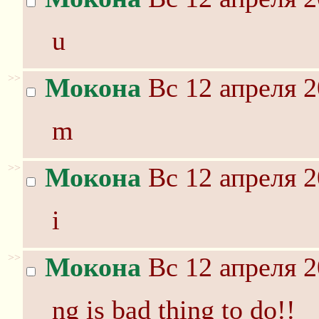
u
>>
Мокона
Вс 12 апреля 2
m
>>
Мокона
Вс 12 апреля 2
i
>>
Мокона
Вс 12 апреля 2
ng is bad thing to do!!