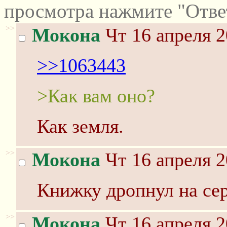
просмотра нажмите "Отве
>>
Мокона
Чт 16 апреля 2
>>1063443
>Как вам оно?
Как земля.
>>
Мокона
Чт 16 апреля 2
Книжку дропнул на сере
>>
Мокона
Чт 16 апреля 2