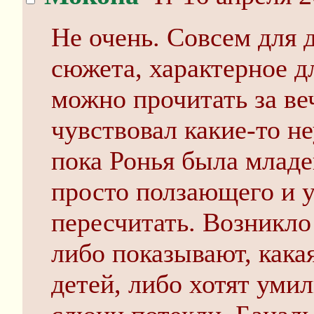
Не очень. Совсем для 
сюжета, характерное д
можно прочитать за ве
чувствовал какие-то н
пока Ронья была младе
просто ползающего и 
пересчитать. Возникло
либо показывают, кака
детей, либо хотят умил