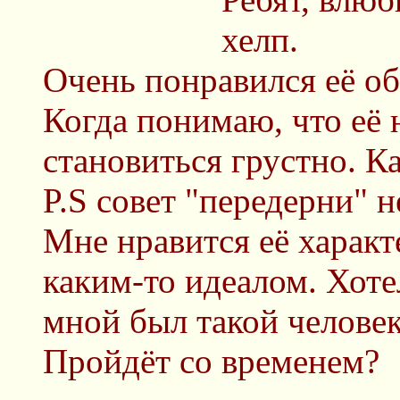
хелп.
Очень понравился её обр
Когда понимаю, что её 
становиться грустно. К
P.S совет "передерни" н
Мне нравится её характ
каким-то идеалом. Хоте
мной был такой человек.
Пройдёт со временем?