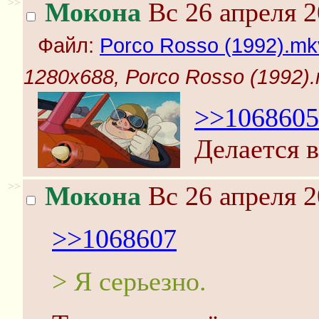
>>
Мокона
Вс 26 апреля 2
Файл:
Porco Rosso (1992).mk
1280x688, Porco Rosso (1992).
>>1068605
Делается в
>>
Мокона
Вс 26 апреля 2
>>1068607
> Я серьезно.