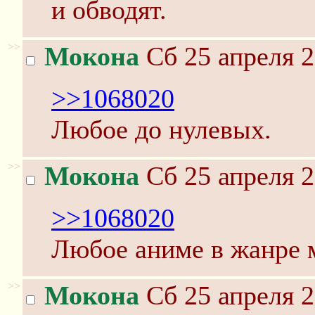
и обводят.
>>
Мокона
Сб 25 апреля 2
>>1068020
Любое до нулевых.
>>
Мокона
Сб 25 апреля 2
>>1068020
Любое аниме в жанре м
>>
Мокона
Сб 25 апреля 2