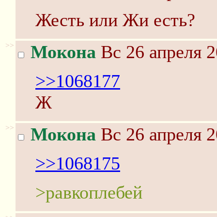
Жесть или Жи есть?
>>
Мокона
Вс 26 апреля 2
>>1068177
Ж
>>
Мокона
Вс 26 апреля 2
>>1068175
>равкоплебей