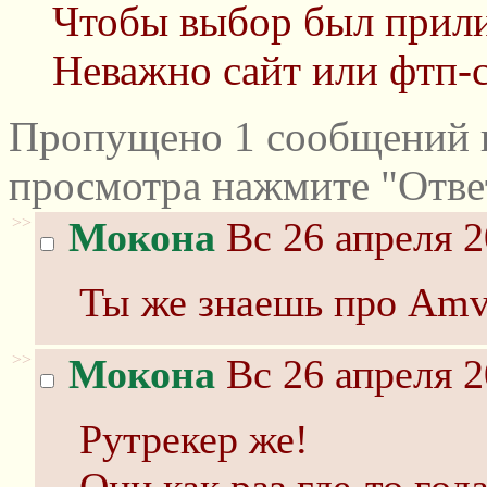
Чтобы выбор был прил
Неважно сайт или фтп-с
Пропущено 1 сообщений и
просмотра нажмите "Отве
>>
Мокона
Вс 26 апреля 2
Ты же знаешь про Amv 
>>
Мокона
Вс 26 апреля 2
Рутрекер же!