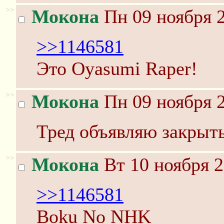
>>
Мокона
Пн 09 ноября 2
>>1146581
Это Oyasumi Raper!
>>
Мокона
Пн 09 ноября 2
Тред объявляю закрыт
>>
Мокона
Вт 10 ноября 2
>>1146581
Boku No NHK