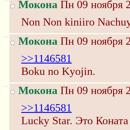
>>
Мокона
Пн 09 ноября 2
Non Non kiniiro Nachu
>>
Мокона
Пн 09 ноября 2
>>1146581
Boku no Kyojin.
>>
Мокона
Пн 09 ноября 2
>>1146581
Lucky Star. Это Коната