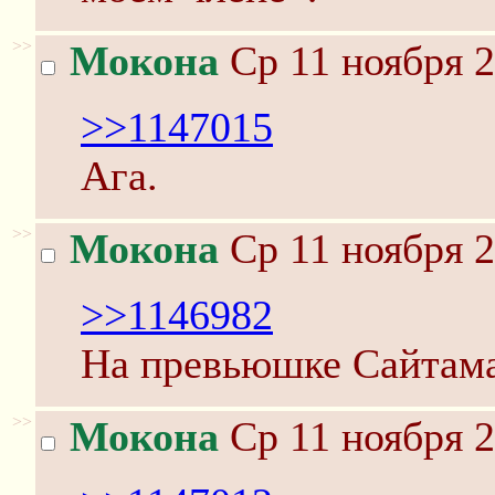
>>
Мокона
Ср 11 ноября 2
>>1147015
Ага.
>>
Мокона
Ср 11 ноября 2
>>1146982
На превьюшке Сайтама
>>
Мокона
Ср 11 ноября 2