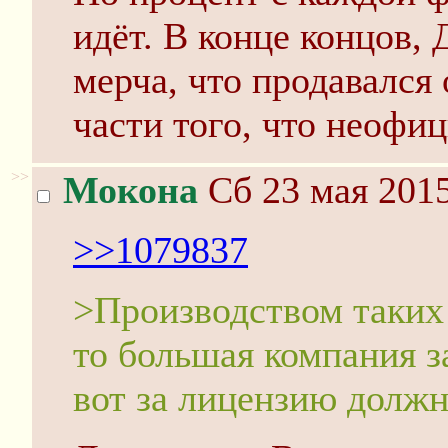
идёт. В конце концов,
мерча, что продавался
части того, что неофиц
>>
Мокона
Сб 23 мая 2015
>>1079837
>Производством таких 
то большая компания з
вот за лицензию должн