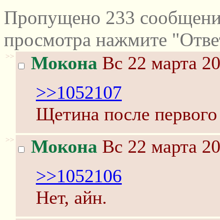
Пропущено 233 сообщений
просмотра нажмите "Отве
>>
Мокона
Вс 22 марта 20
>>1052107
Щетина после первого 
>>
Мокона
Вс 22 марта 20
>>1052106
Нет, айн.