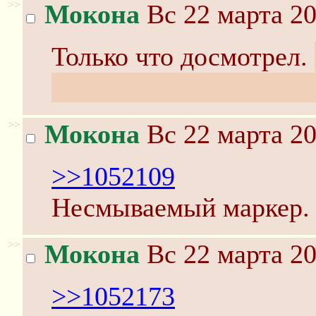
>>
Мокона
Вс 22 марта 20
Только что досмотрел.
в состоянии что-то ска
>>
Мокона
Вс 22 марта 20
>>1052109
Несмываемый маркер.
>>
Мокона
Вс 22 марта 20
>>1052173