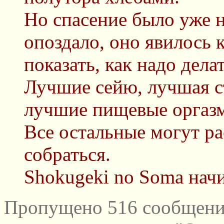
Но спасение было уже н
опоздало, оно явилось 
показать, как надо делат
Лучшие сейю, лучшая с
лучшие пищевые оргаз
Все остальные могут ра
собраться.
Shokugeki no Soma начи
Пропущено 516 сообщений