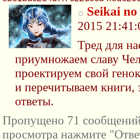
Seikai no
2015 21:41:
Тред для на
приумножаем славу Чел
проектируем свой гено
и перечитываем книги,
ответы.
Пропущено 71 сообщений 
просмотра нажмите "Отве