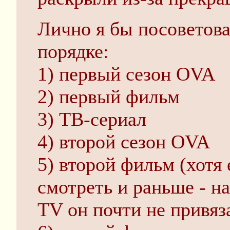
Лично я бы посоветова
порядке:
1) первый сезон OVA
2) первый фильм
3) ТВ-сериал
4) второй сезон OVA
5) второй фильм (хотя 
смотреть и раньше - 
TV он почти не привяз