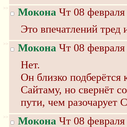
>>
Мокона
Чт 08 февраля 
Это впечатлений тред 
>>
Мокона
Чт 08 февраля 
Нет.
Он близко подберётся к
Сайтаму, но свернёт с
пути, чем разочарует 
>>
Мокона
Чт 08 февраля 