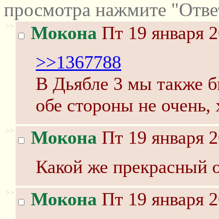
просмотра нажмите "Отве
>>
Мокона
Пт 19 января 2
>>1367788
В Дьябле 3 мы также б
обе стороны не очень,
>>
Мокона
Пт 19 января 2
Какой же прекрасный 
>>
Мокона
Пт 19 января 2