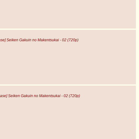
se] Seiken Gakuin no Makentsukai - 02 (720p)
ase] Seiken Gakuin no Makentsukai - 02 (720p)