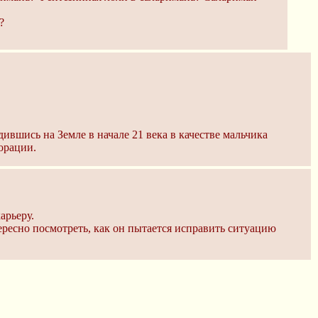
?
ившись на Земле в начале 21 века в качестве мальчика
порации.
арьеру.
ресно посмотреть, как он пытается исправить ситуацию