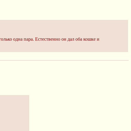
олько одна пара. Естественно он дал оба кошке и