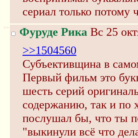
сериал только потому ч
>>
Фуруде Рика
Вс 25 окт
>>1504560
Субъективщина в само
Первый фильм это бук
шесть серий оригиналь
содержанию, так и по 
послушал бы, что ты 
"выкинули всё что дел