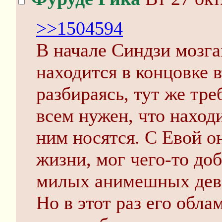
>>1504594
В начале Синдзи мозга
находится в концовке 
разбираясь, тут же тре
всем нужен, что находи
ним носятся. С Евой о
жизни, мог чего-то доб
милых анимешных дев
Но в этот раз его обла