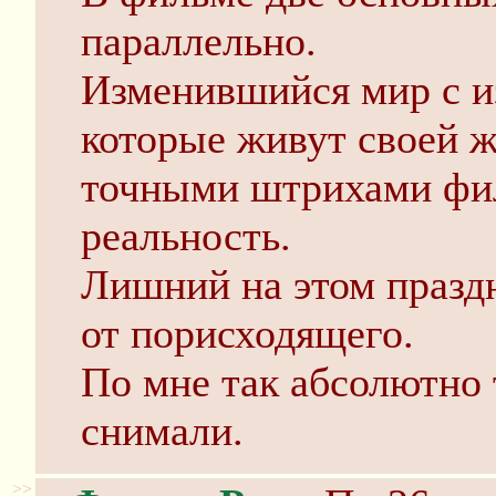
параллельно.
Изменившийся мир с 
которые живут своей ж
точными штрихами фи
реальность.
Лишний на этом празд
от порисходящего.
По мне так абсолютно 
снимали.
>>