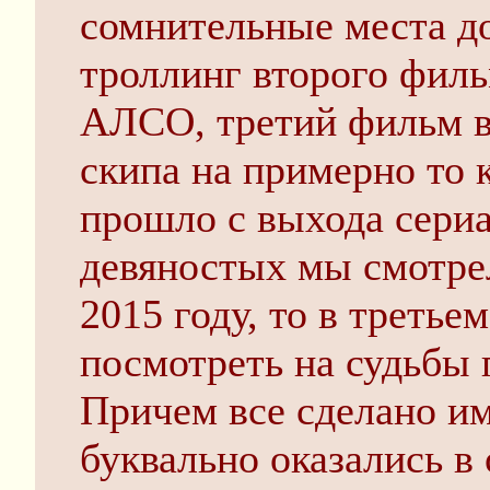
сомнительные места до
троллинг второго филь
АЛСО, третий фильм в
скипа на примерно то к
прошло с выхода сериа
девяностых мы смотре
2015 году, то в треть
посмотреть на судьбы 
Причем все сделано и
буквально оказались в 