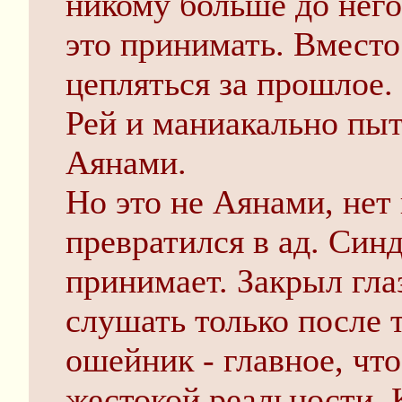
никому больше до него
это принимать. Вместо
цепляться за прошлое.
Рей и маниакально пыт
Аянами.
Но это не Аянами, нет 
превратился в ад. Синд
принимает. Закрыл гла
слушать только после т
ошейник - главное, что
жестокой реальности. 