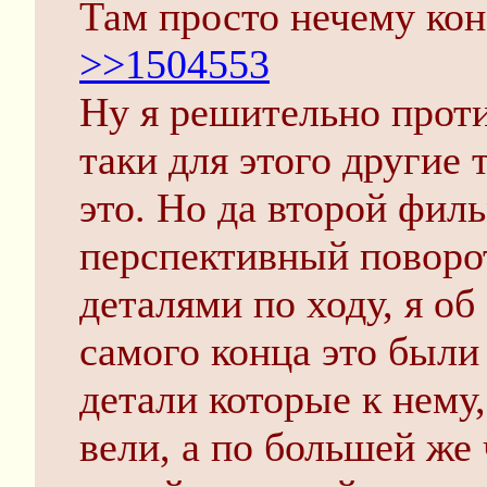
Там просто нечему кон
>>1504553
Ну я решительно проти
таки для этого другие 
это. Но да второй фил
перспективный поворо
деталями по ходу, я об
самого конца это были
детали которые к нему
вели, а по большей же 